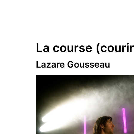
La course (courir,
Lazare Gousseau