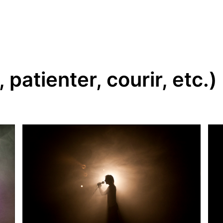
 patienter, courir, etc.)